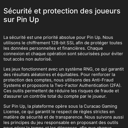
Sécurité et protection des joueurs
sur Pin Up
La sécurité est une priorité absolue pour Pin Up. Nous
utilisons le chiffrement 128-bit SSL afin de protéger toutes
les données personnelles et financières. Chaque
connexion et chaque opération sont sécurisées pour éviter
tout accès non autorisé.
Les jeux fonctionnent avec un système RNG, ce qui garantit
des résultats aléatoires et équitables. Pour renforcer la
protection des comptes, nous utilisons des Anti-Fraud
Systems et proposons la Two-Factor Authentication (2FA).
Ces outils permettent de réduire les risques de fraude et
d’assurer un contrôle total du compte par le joueur.
Sur Pin Up, la plateforme opère sous la Curacao Gaming
License, ce qui garantit le respect de règles strictes en
matière de sécurité et de transparence. Nous suivons aussi
les principes du jeu responsable en proposant des outils
pour gérer le temps et les dépenses, afin que chaque