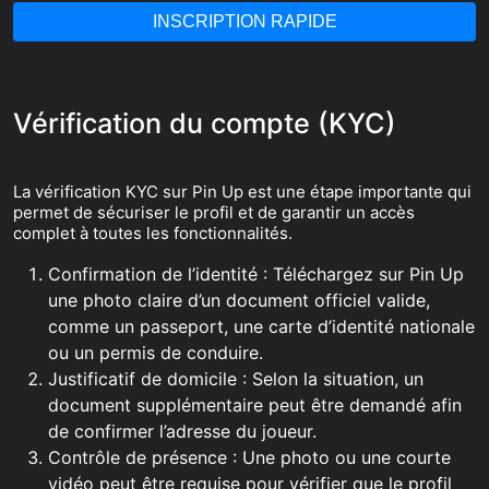
INSCRIPTION RAPIDE
Vérification du compte (KYC)
La vérification KYC sur Pin Up est une étape importante qui
permet de sécuriser le profil et de garantir un accès
complet à toutes les fonctionnalités.
Confirmation de l’identité : Téléchargez sur Pin Up
une photo claire d’un document officiel valide,
comme un passeport, une carte d’identité nationale
ou un permis de conduire.
Justificatif de domicile : Selon la situation, un
document supplémentaire peut être demandé afin
de confirmer l’adresse du joueur.
Contrôle de présence : Une photo ou une courte
vidéo peut être requise pour vérifier que le profil