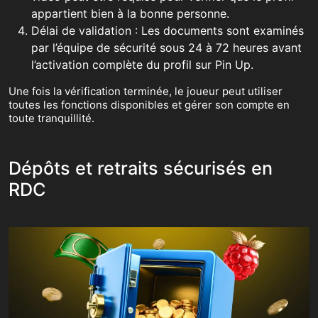
appartient bien à la bonne personne.
Délai de validation : Les documents sont examinés
par l’équipe de sécurité sous 24 à 72 heures avant
l’activation complète du profil sur Pin Up.
Une fois la vérification terminée, le joueur peut utiliser
toutes les fonctions disponibles et gérer son compte en
toute tranquillité.
Dépôts et retraits sécurisés en
RDC