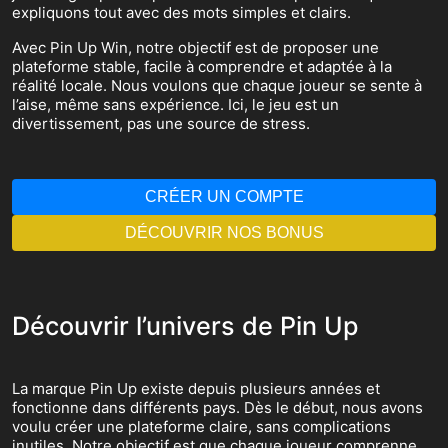
expliquons tout avec des mots simples et clairs.
Avec Pin Up Win, notre objectif est de proposer une
plateforme stable, facile à comprendre et adaptée à la
réalité locale. Nous voulons que chaque joueur se sente à
l’aise, même sans expérience. Ici, le jeu est un
divertissement, pas une source de stress.
CRÉER UN COMPTE
DÉCOUVRIR NOS BONUS
Découvrir l’univers de Pin Up
La marque Pin Up existe depuis plusieurs années et
fonctionne dans différents pays. Dès le début, nous avons
voulu créer une plateforme claire, sans complications
inutiles. Notre objectif est que chaque joueur comprenne