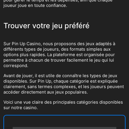
joueur joue en toute confiance.
Trouver votre jeu préféré
Sur Pin Up Casino, nous proposons des jeux adaptés à
différents types de joueurs, des formats simples aux
options plus rapides. La plateforme est organisée pour
permettre à chacun de trouver facilement le jeu qui lui
correspond.
Avant de jouer, il est utile de connaître les types de jeux
disponibles. Sur Pin Up, chaque catégorie est expliquée
clairement, sans termes complexes, et les joueurs peuvent
accéder directement aux jeux populaires.
Voici une vue claire des principales catégories disponibles
sur notre casino.