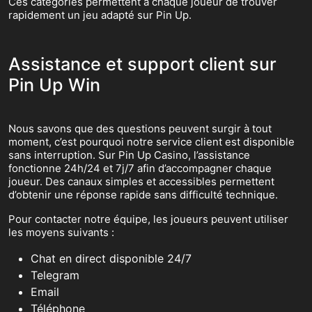
Ces catégories permettent à chaque joueur de trouver
rapidement un jeu adapté sur Pin Up.
Assistance et support client sur
Pin Up Win
Nous savons que des questions peuvent surgir à tout
moment, c’est pourquoi notre service client est disponible
sans interruption. Sur Pin Up Casino, l’assistance
fonctionne 24h/24 et 7j/7 afin d’accompagner chaque
joueur. Des canaux simples et accessibles permettent
d’obtenir une réponse rapide sans difficulté technique.
Pour contacter notre équipe, les joueurs peuvent utiliser
les moyens suivants :
Chat en direct disponible 24/7
Telegram
Email
Téléphone