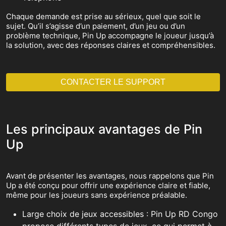
Chaque demande est prise au sérieux, quel que soit le
sujet. Qu’il s’agisse d’un paiement, d’un jeu ou d’un
problème technique, Pin Up accompagne le joueur jusqu’à
la solution, avec des réponses claires et compréhensibles.
CONTACTER LE SUPPORT
Les principaux avantages de Pin
Up
Avant de présenter les avantages, nous rappelons que Pin
Up a été conçu pour offrir une expérience claire et fiable,
même pour les joueurs sans expérience préalable.
Large choix de jeux accessibles : Pin Up RD Congo
propose différents types de jeux, ce qui permet à