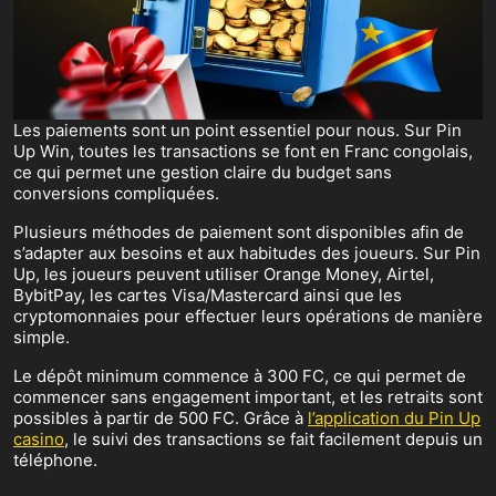
Les paiements sont un point essentiel pour nous. Sur Pin
Up Win, toutes les transactions se font en Franc congolais,
ce qui permet une gestion claire du budget sans
conversions compliquées.
Plusieurs méthodes de paiement sont disponibles afin de
s’adapter aux besoins et aux habitudes des joueurs. Sur Pin
Up, les joueurs peuvent utiliser Orange Money, Airtel,
BybitPay, les cartes Visa/Mastercard ainsi que les
cryptomonnaies pour effectuer leurs opérations de manière
simple.
Le dépôt minimum commence à 300 FC, ce qui permet de
commencer sans engagement important, et les retraits sont
possibles à partir de 500 FC. Grâce à
l’application du Pin Up
casino
, le suivi des transactions se fait facilement depuis un
téléphone.