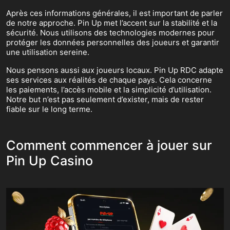
Après ces informations générales, il est important de parler
de notre approche. Pin Up met l’accent sur la stabilité et la
sécurité. Nous utilisons des technologies modernes pour
protéger les données personnelles des joueurs et garantir
une utilisation sereine.
Nous pensons aussi aux joueurs locaux. Pin Up RDC adapte
ses services aux réalités de chaque pays. Cela concerne
les paiements, l’accès mobile et la simplicité d’utilisation.
Notre but n’est pas seulement d’exister, mais de rester
fiable sur le long terme.
Comment commencer à jouer sur
Pin Up Casino