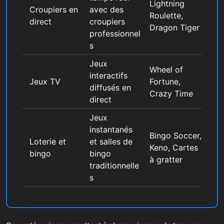
Lightning
Croupiers en
avec des
Roulette,
direct
croupiers
Dragon Tiger
professionnel
s
Jeux
Wheel of
interactifs
Jeux TV
Fortune,
diffusés en
Crazy Time
direct
Jeux
instantanés
Bingo Soccer,
Loterie et
et salles de
Keno, Cartes
bingo
bingo
à gratter
traditionnelle
s